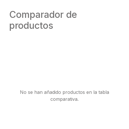
Comparador de
productos
No se han añadido productos en la tabla
comparativa.