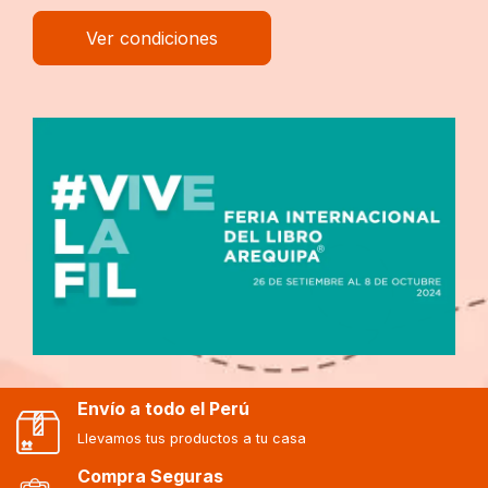
Ver condicio
Envío a todo el Perú
Llevamos tus productos a tu casa
Compra Seguras