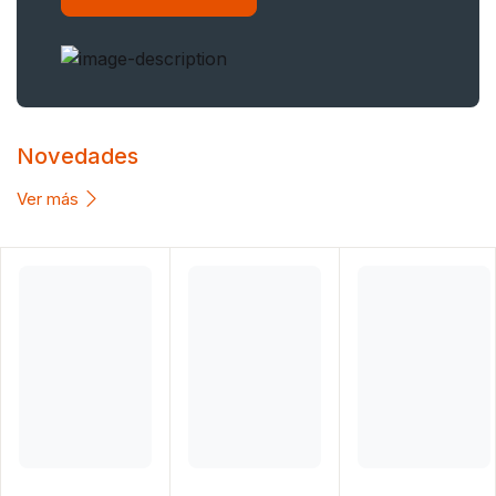
Novedades
Ver más