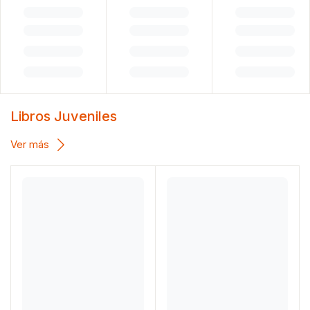
Libros Juveniles
Ver más