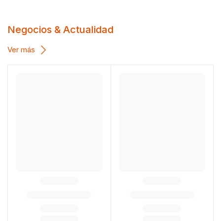
Negocios & Actualidad
Ver más