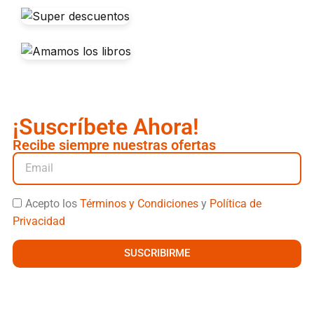
¡Suscríbete Ahora!
Recibe siempre nuestras ofertas
Acepto los
Términos y Condiciones
y
Política de
Privacidad
SUSCRIBIRME