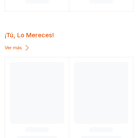
¡Tú, Lo Mereces!
Ver más