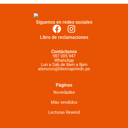
Síguenos en redes sociales
Libro de reclamaciones
Contáctanos
987 005 947
WhatsApp
Lun a Sáb de 8am a 8pm
atencion@libreriapinedo.pe
Páginas
Novedades
Más vendidos
Lecturas Rewind