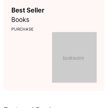
Best Seller
Books
PURCHASE