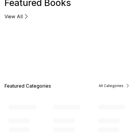
Featured Books
View All
Featured Categories
All Categories