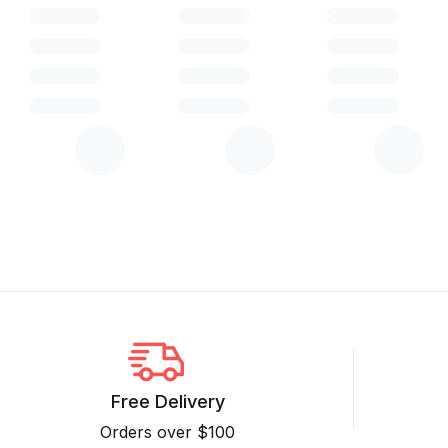
Free Delivery
Orders over $100