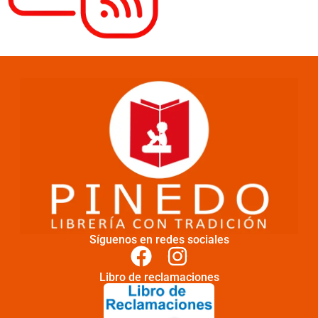
Síguenos en redes sociales
Libro de reclamaciones