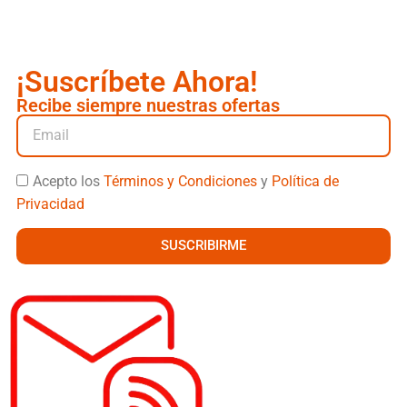
¡Suscríbete Ahora!
Recibe siempre nuestras ofertas
Acepto los
Términos y Condiciones
y
Política de
Privacidad
SUSCRIBIRME