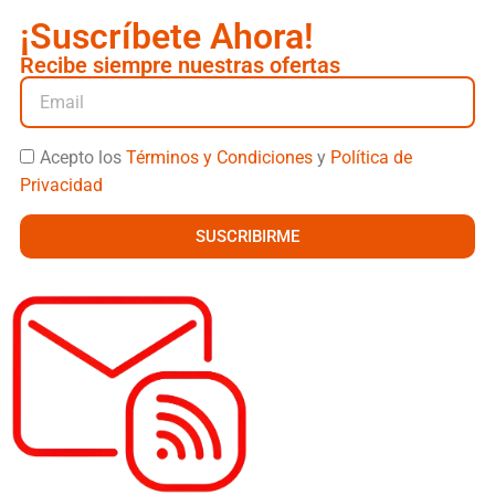
¡Suscríbete Ahora!
Recibe siempre nuestras ofertas
Acepto los
Términos y Condiciones
y
Política de
Privacidad
SUSCRIBIRME