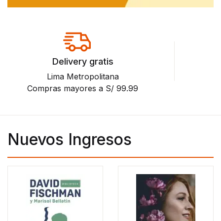
Delivery gratis
Lima Metropolitana
Compras mayores a S/ 99.99
Nuevos Ingresos