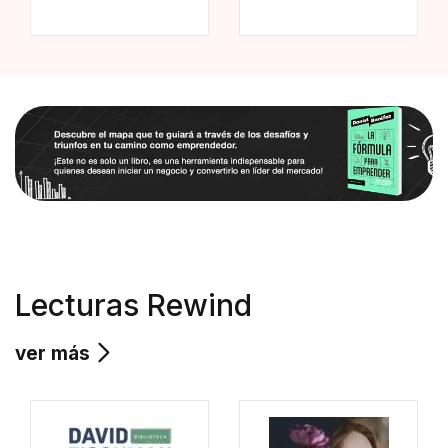
Lecturas Rewind
ver más