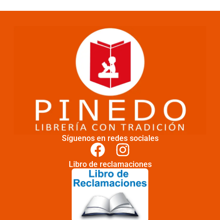
Síguenos en redes sociales
Libro de reclamaciones