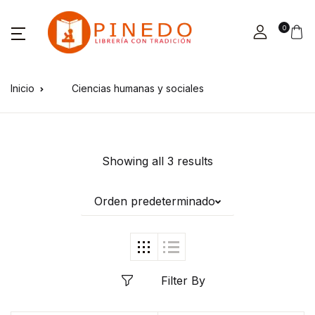
0
Inicio
Ciencias humanas y sociales
Showing all 3 results
Orden predeterminado
Filter By