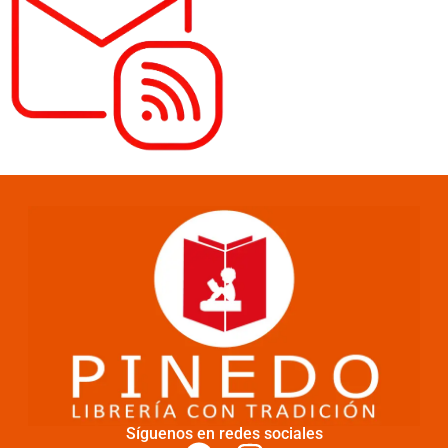
Síguenos en redes sociales