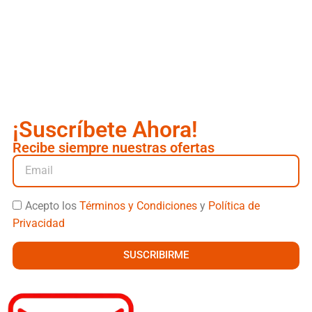
¡Suscríbete Ahora!
Recibe siempre nuestras ofertas
Acepto los
Términos y Condiciones
y
Política de
Privacidad
SUSCRIBIRME