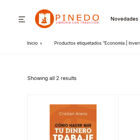
Novedades
Inicio
Productos etiquetados “Economía | Inver
Showing all 2 results