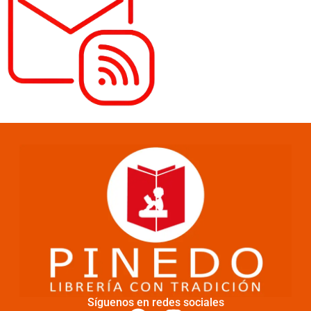
Síguenos en redes sociales