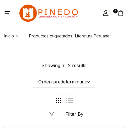
0
Inicio
Productos etiquetados “Literatura Peruana”
Showing all 2 results
Orden predeterminado
Filter By