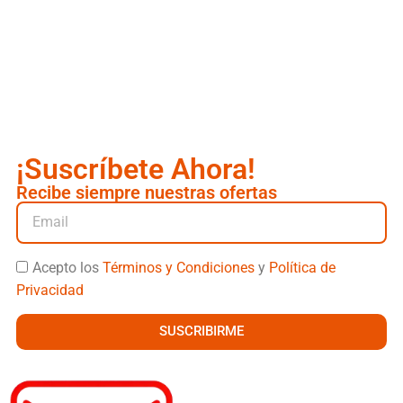
¡Suscríbete Ahora!
Recibe siempre nuestras ofertas
Acepto los
Términos y Condiciones
y
Política de
Privacidad
SUSCRIBIRME