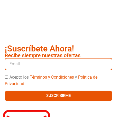
¡Suscríbete Ahora!
Recibe siempre nuestras ofertas
Acepto los
Términos y Condiciones
y
Política de
Privacidad
SUSCRIBIRME