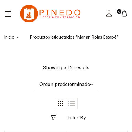
0
Inicio
Productos etiquetados “Marian Rojas Estapé”
Showing all 2 results
Orden predeterminado
Filter By