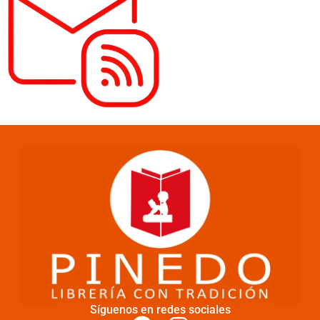
Síguenos en redes sociales