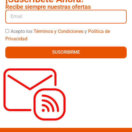
Recibe siempre nuestras ofertas
Acepto los
Términos y Condiciones
y
Política de
Privacidad
SUSCRIBIRME