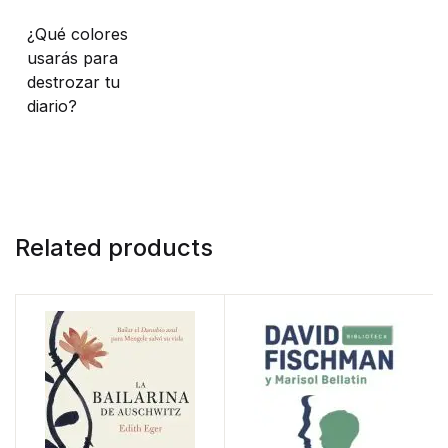
¿Qué colores
usarás para
destrozar tu
diario?
Related products