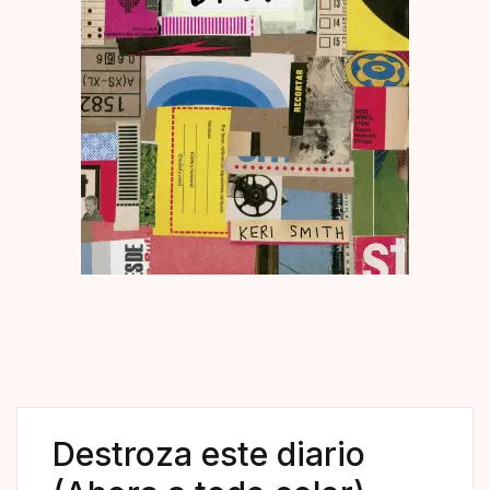
Destroza este diario