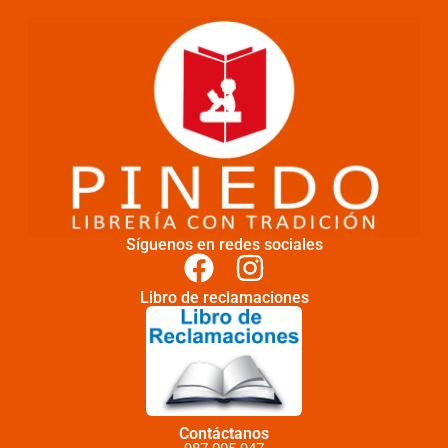
Síguenos en redes sociales
Libro de reclamaciones
Contáctanos