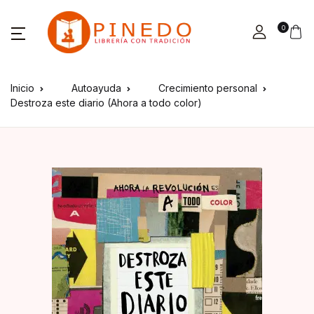
0
Inicio
Autoayuda
Crecimiento personal
Destroza este diario (Ahora a todo color)