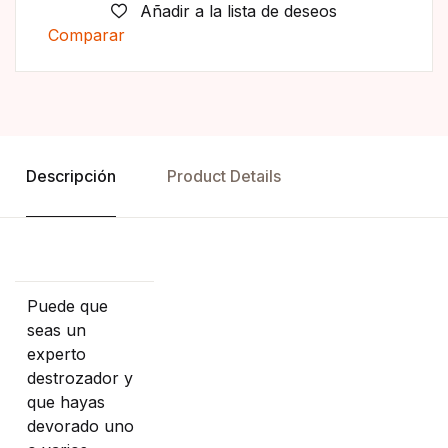
Añadir a la lista de deseos
Comparar
Descripción
Product Details
Puede que
seas un
experto
destrozador y
que hayas
devorado uno