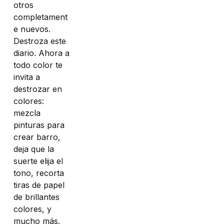
otros
completament
e nuevos.
Destroza este
diario. Ahora a
todo color te
invita a
destrozar en
colores:
mezcla
pinturas para
crear barro,
deja que la
suerte elija el
tono, recorta
tiras de papel
de brillantes
colores, y
mucho más.