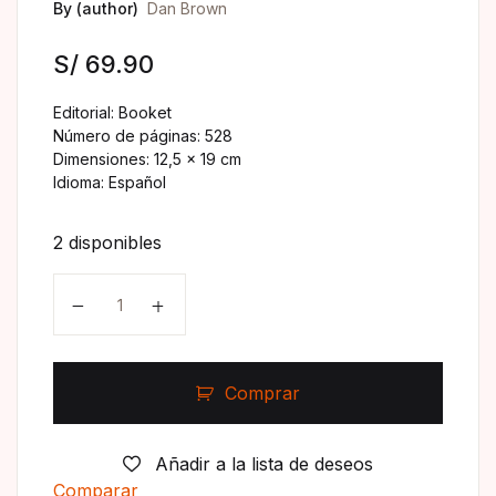
By (author)
Dan Brown
S/
69.90
Editorial: Booket
Número de páginas: 528
Dimensiones: 12,5 x 19 cm
Idioma: Español
2 disponibles
Comprar
Añadir a la lista de deseos
Comparar