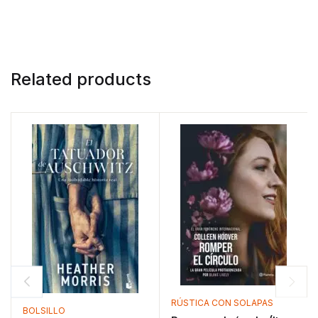
Related products
RÚSTICA CON SOLAPAS
BOLSILLO