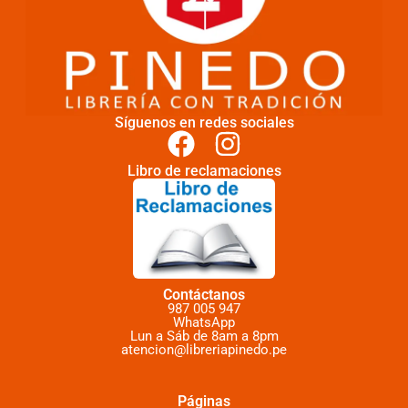
Síguenos en redes sociales
Libro de reclamaciones
Contáctanos
987 005 947
WhatsApp
Lun a Sáb de 8am a 8pm
atencion@libreriapinedo.pe
Páginas