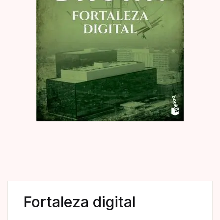
Fortaleza digital