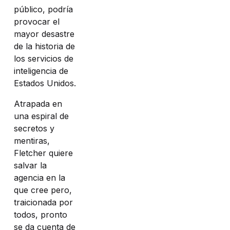
público, podría
provocar el
mayor desastre
de la historia de
los servicios de
inteligencia de
Estados Unidos.
Atrapada en
una espiral de
secretos y
mentiras,
Fletcher quiere
salvar la
agencia en la
que cree pero,
traicionada por
todos, pronto
se da cuenta de