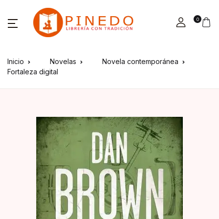
0
Inicio
Novelas
Novela contemporánea
Fortaleza digital