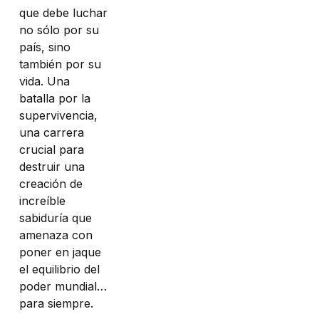
que debe luchar
no sólo por su
país, sino
también por su
vida. Una
batalla por la
supervivencia,
una carrera
crucial para
destruir una
creación de
increíble
sabiduría que
amenaza con
poner en jaque
el equilibrio del
poder mundial…
para siempre.