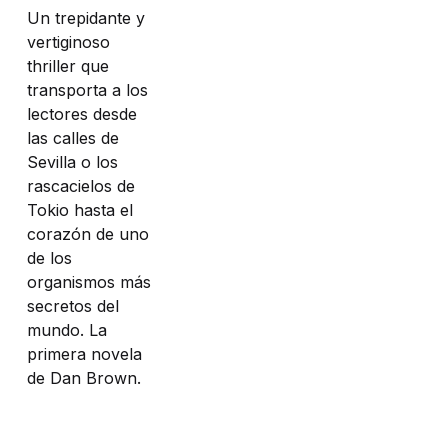
Un trepidante y
vertiginoso
thriller que
transporta a los
lectores desde
las calles de
Sevilla o los
rascacielos de
Tokio hasta el
corazón de uno
de los
organismos más
secretos del
mundo. La
primera novela
de Dan Brown.