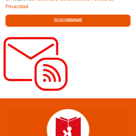
Privacidad
SUSCRIBIRME