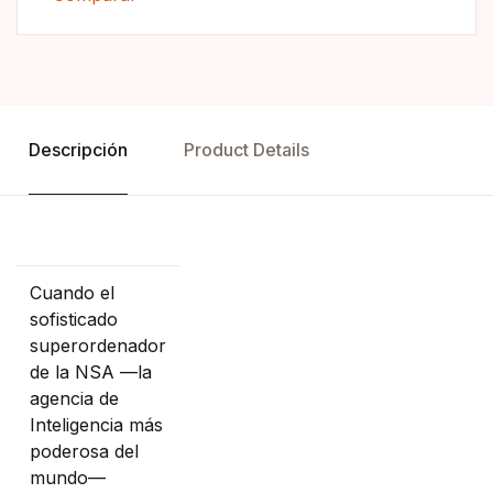
Descripción
Product Details
Cuando el
sofisticado
superordenador
de la NSA —la
agencia de
Inteligencia más
poderosa del
mundo—