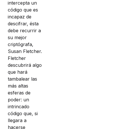
intercepta un
código que es
incapaz de
descifrar, ésta
debe recurrir a
su mejor
criptógrafa,
Susan Fletcher.
Fletcher
descubrirá algo
que hará
tambalear las
más altas
esferas de
poder: un
intrincado
código que, si
llegara a
hacerse