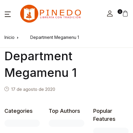
0
Inicio
Department Megamenu 1
Department
Megamenu 1
17 de agosto de 2020
Categories
Top Authors
Popular
Features