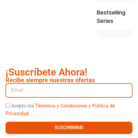
Bestselling
Series
¡Suscríbete Ahora!
Recibe siempre nuestras ofertas
Acepto los
Términos y Condiciones
y
Política de
Privacidad
SUSCRIBIRME