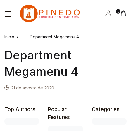
0
Inicio
Department Megamenu 4
Department
Megamenu 4
21 de agosto de 2020
Top Authors
Popular
Categories
Features