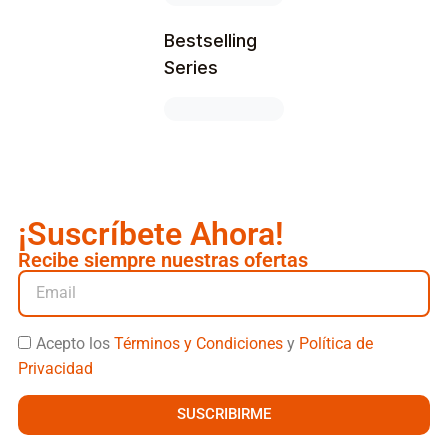
Bestselling
Series
¡Suscríbete Ahora!
Recibe siempre nuestras ofertas
Acepto los
Términos y Condiciones
y
Política de
Privacidad
SUSCRIBIRME