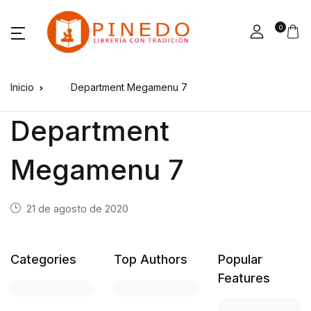
0
Inicio
Department Megamenu 7
Department
Megamenu 7
21 de agosto de 2020
Categories
Top Authors
Popular
Features