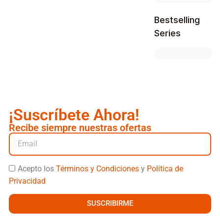
Bestselling
Series
¡Suscríbete Ahora!
Recibe siempre nuestras ofertas
Acepto los
Términos y Condiciones
y
Política de
Privacidad
SUSCRIBIRME