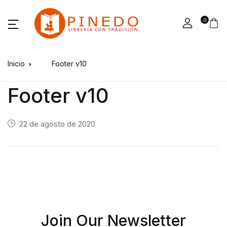
0
Inicio
Footer v10
Footer v10
22 de agosto de 2020
Join Our Newsletter