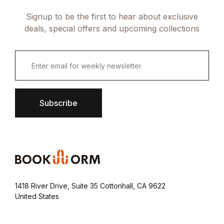
Signup to be the first to hear about exclusive
deals, special offers and upcoming collections
Subscribe
1418 River Drive, Suite 35 Cottonhall, CA 9622
United States