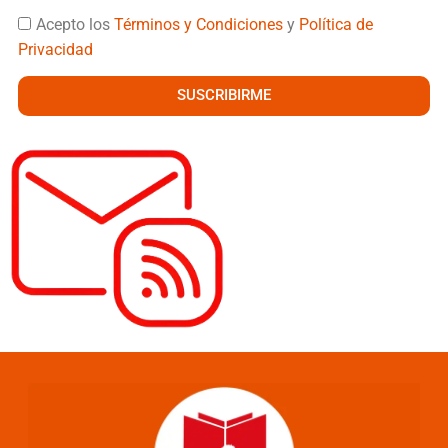
Acepto los
Términos y Condiciones
y
Política de
Privacidad
SUSCRIBIRME