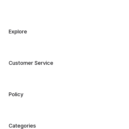
Explore
Customer Service
Policy
Categories