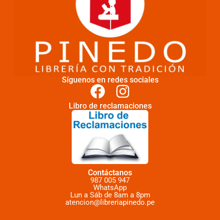
Síguenos en redes sociales
Libro de reclamaciones
Contáctanos
987 005 947
WhatsApp
Lun a Sáb de 8am a 8pm
atencion@libreriapinedo.pe