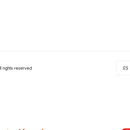
 rights reserved
ES