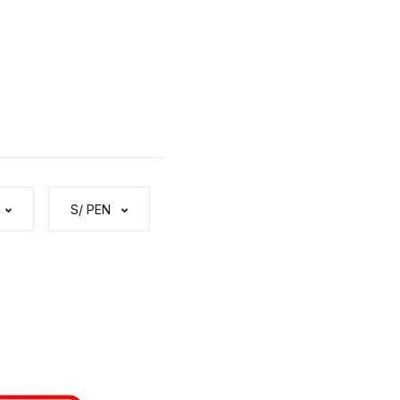
S/ PEN