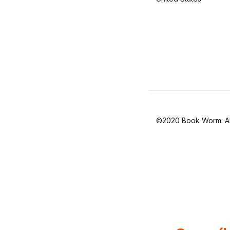
©2020 Book Worm. All