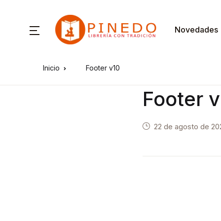
Novedades
Inicio
Footer v10
Footer 
22 de agosto de 20