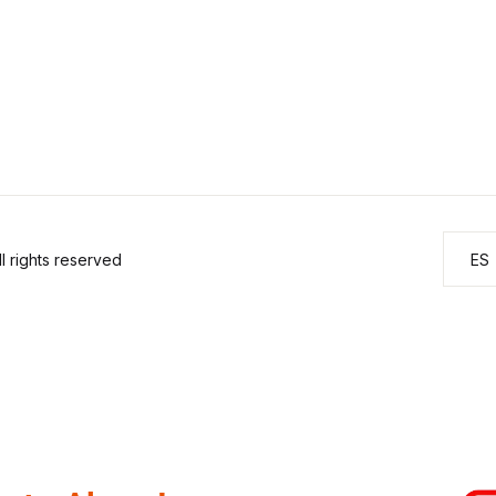
 rights reserved
ES