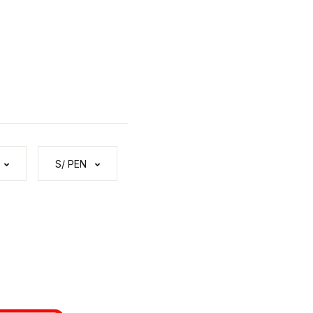
S/ PEN