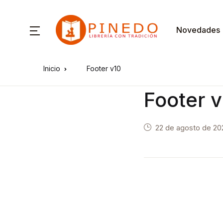
Novedades
Inicio
Footer v10
Footer 
22 de agosto de 20