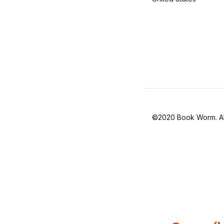
©2020 Book Worm. All