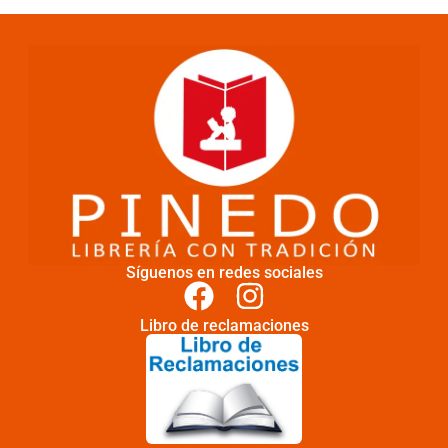
Síguenos en redes sociales
Libro de reclamaciones