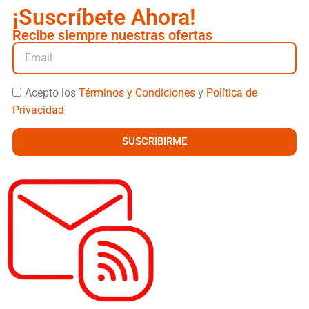
¡Suscríbete Ahora!
Recibe siempre nuestras ofertas
Acepto los
Términos y Condiciones
y
Política de
Privacidad
SUSCRIBIRME