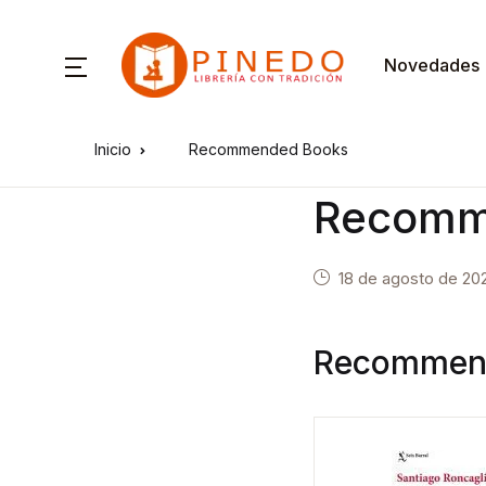
Novedades
Inicio
Recommended Books
Recomm
18 de agosto de 20
Recommen