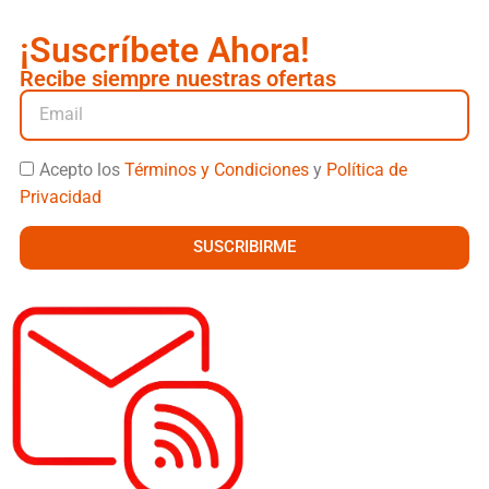
¡Suscríbete Ahora!
Recibe siempre nuestras ofertas
Acepto los
Términos y Condiciones
y
Política de
Privacidad
SUSCRIBIRME