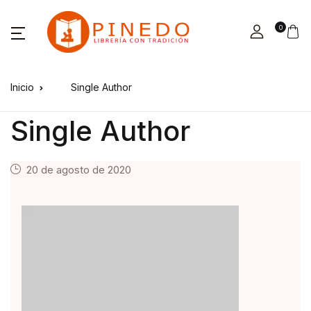
0
Inicio
Single Author
Single Author
20 de agosto de 2020