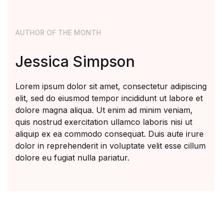
AUTHOR OF THE MONTH
Jessica Simpson
Lorem ipsum dolor sit amet, consectetur adipiscing
elit, sed do eiusmod tempor incididunt ut labore et
dolore magna aliqua. Ut enim ad minim veniam,
quis nostrud exercitation ullamco laboris nisi ut
aliquip ex ea commodo consequat. Duis aute irure
dolor in reprehenderit in voluptate velit esse cillum
dolore eu fugiat nulla pariatur.