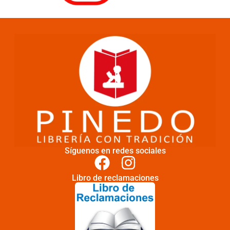
Síguenos en redes sociales
Libro de reclamaciones