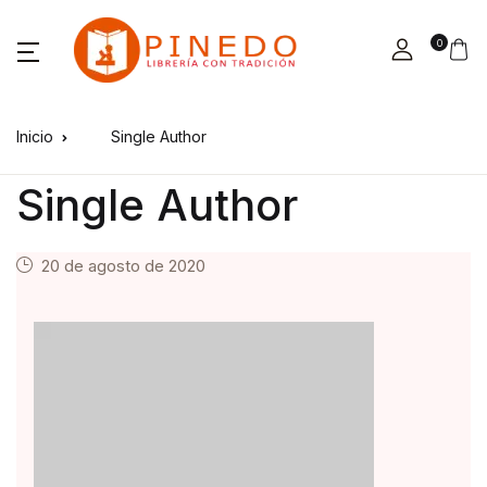
0
Inicio
Single Author
Single Author
20 de agosto de 2020