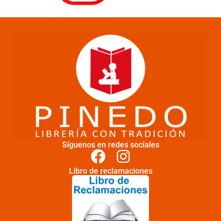
Síguenos en redes sociales
Libro de reclamaciones