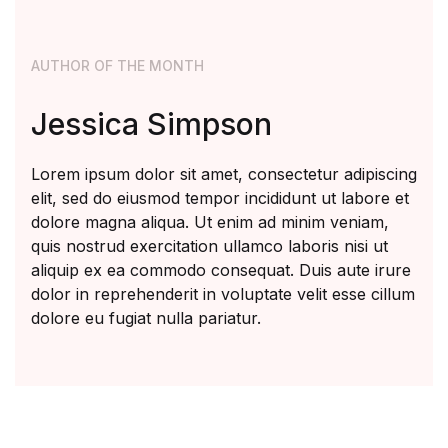
AUTHOR OF THE MONTH
Jessica Simpson
Lorem ipsum dolor sit amet, consectetur adipiscing
elit, sed do eiusmod tempor incididunt ut labore et
dolore magna aliqua. Ut enim ad minim veniam,
quis nostrud exercitation ullamco laboris nisi ut
aliquip ex ea commodo consequat. Duis aute irure
dolor in reprehenderit in voluptate velit esse cillum
dolore eu fugiat nulla pariatur.