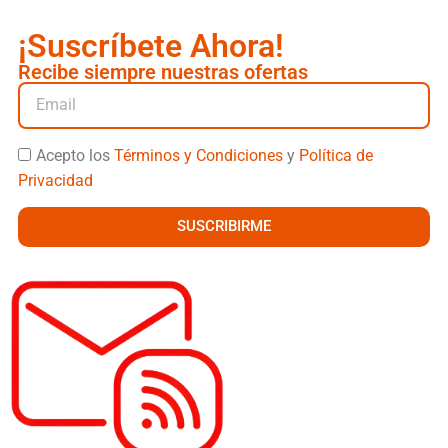
¡Suscríbete Ahora!
Recibe siempre nuestras ofertas
Acepto los
Términos y Condiciones
y
Política de
Privacidad
SUSCRIBIRME