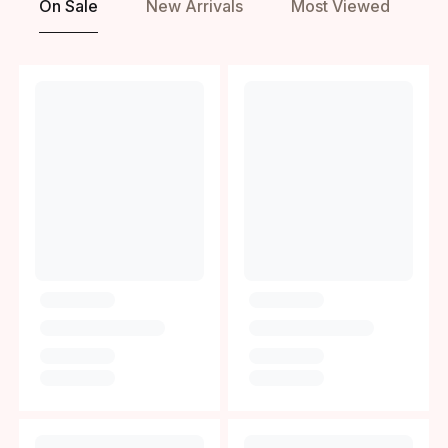
On Sale
New Arrivals
Most Viewed