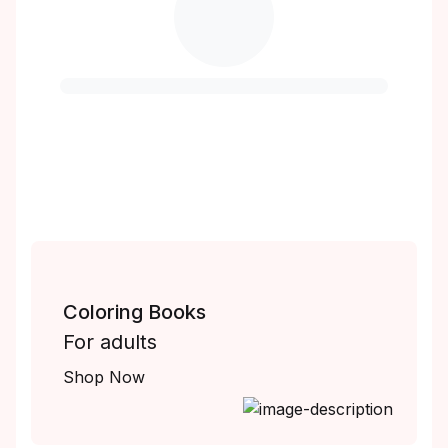
Coloring Books
For adults
Shop Now