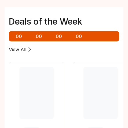
Deals of the Week
00
00
00
00
View All