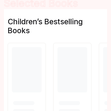
Selected Books
Children’s Bestselling
Books