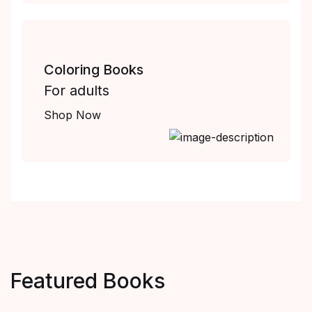
Coloring Books
For adults
Shop Now
Featured Books