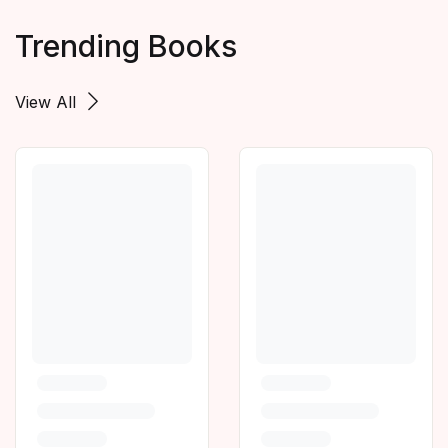
Trending Books
View All