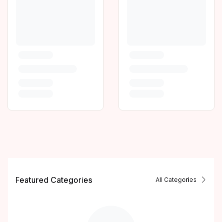
Featured Categories
All Categories