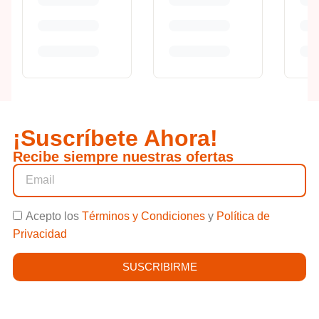
¡Suscríbete Ahora!
Recibe siempre nuestras ofertas
Acepto los
Términos y Condiciones
y
Política de
Privacidad
SUSCRIBIRME