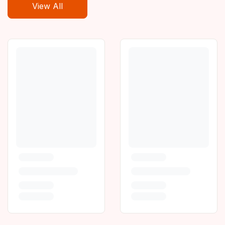
View All