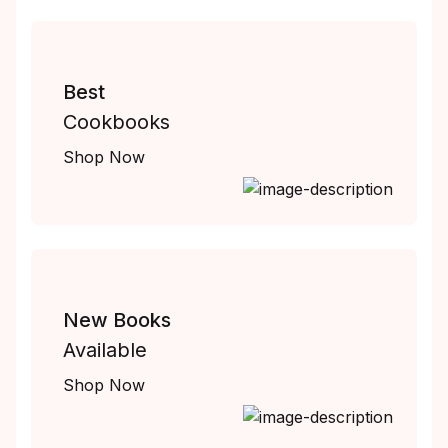
Best
Cookbooks
Shop Now
New Books
Available
Shop Now